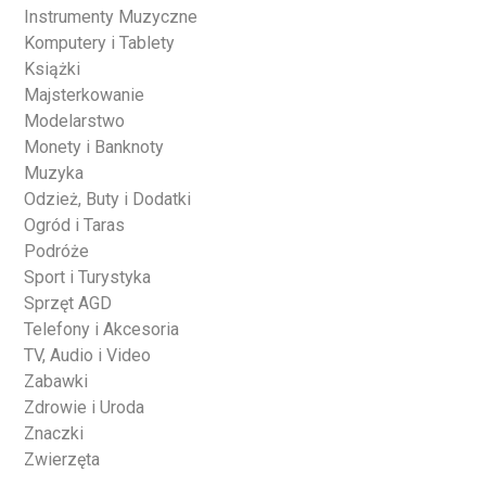
Instrumenty Muzyczne
Komputery i Tablety
Książki
Majsterkowanie
Modelarstwo
Monety i Banknoty
Muzyka
Odzież, Buty i Dodatki
Ogród i Taras
Podróże
Sport i Turystyka
Sprzęt AGD
Telefony i Akcesoria
TV, Audio i Video
Zabawki
Zdrowie i Uroda
Znaczki
Zwierzęta