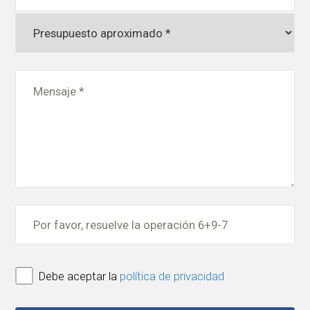
Debe aceptar la
política de privacidad