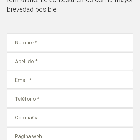
brevedad posible: