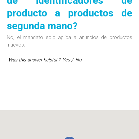
de identificadores de
producto a productos de
segunda mano?
No, el mandato solo aplica a anuncios de productos
nuevos.
Was this answer helpful ?
Yes
/
No