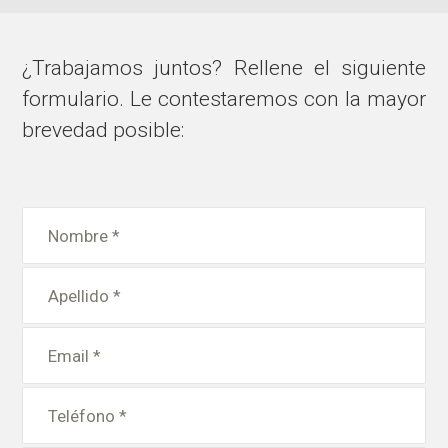
¿Trabajamos juntos? Rellene el siguiente
formulario. Le contestaremos con la mayor
brevedad posible: