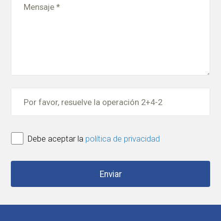
Debe aceptar la
política de privacidad