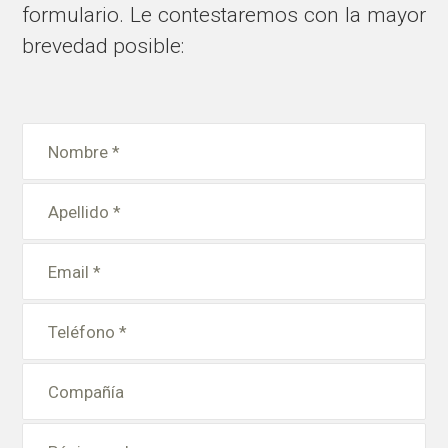
formulario. Le contestaremos con la mayor
brevedad posible: