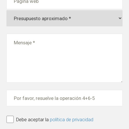
Debe aceptar la
política de privacidad