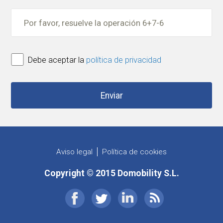
Debe aceptar la
política de privacidad
Aviso legal
Política de cookies
Copyright © 2015 Domobility S.L.