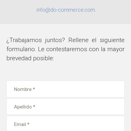
info@do-commerce.com
¿Trabajamos juntos? Rellene el siguiente
formulario. Le contestaremos con la mayor
brevedad posible: