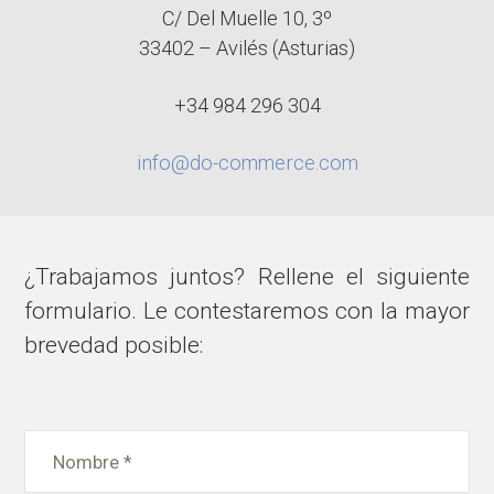
C/ Del Muelle 10, 3º
33402 – Avilés (Asturias)
+34 984 296 304
info@do-commerce.com
¿Trabajamos juntos? Rellene el siguiente
formulario. Le contestaremos con la mayor
brevedad posible: