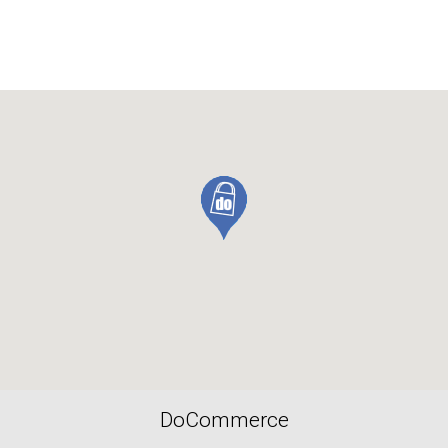
DoCommerce