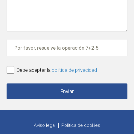
Debe aceptar la
política de privacidad
Aviso legal
Política de cookies