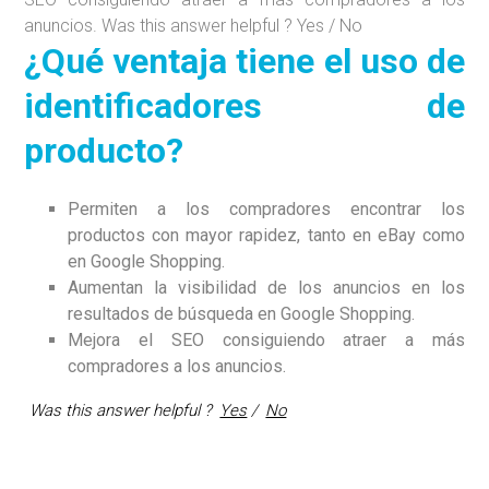
anuncios. Was this answer helpful ? Yes / No
¿Qué ventaja tiene el uso de
identificadores de
producto?
Permiten
a los compradores encontrar los
productos con mayor rapidez, tanto en eBay como
en Google Shopping.
Aumentan la visibilidad de los anuncios en los
resultados de búsqueda en Google Shopping.
Mejora el SEO consiguiendo atraer a más
compradores a los anuncios.
Was this answer helpful ?
Yes
/
No