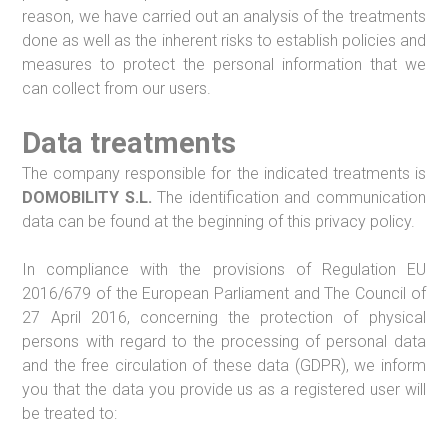
reason, we have carried out an analysis of the treatments
done as well as the inherent risks to establish policies and
measures to protect the personal information that we
can collect from our users.
Data treatments
The company responsible for the indicated treatments is
DOMOBILITY S.L.
The identification and communication
data can be found at the beginning of this privacy policy.
In compliance with the provisions of Regulation EU
2016/679 of the European Parliament and The Council of
27 April 2016, concerning the protection of physical
persons with regard to the processing of personal data
and the free circulation of these data (GDPR), we inform
you that the data you provide us as a registered user will
be treated to: