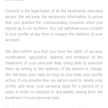
Consent is the legal basis of all the treatments indicated
above; We will keep the necessary information to prove
that you granted the corresponding consents when you
signed up in our systems. You can withdraw your consent
in your profile at any time or request the deletion of your
account.
We also inform you that you have the rights of access,
rectification, opposition, deletion and limitation of the
treatment of your personal data, being able to exercise
them by writing to the address of the person in charge.
We will keep your data as long as you keep your profile
active; If you unsubscribe, we will proceed to delete your
profile and keep your personal data for a period of 3
years in order to respond to any liability arising from the
treatment of your personal data.