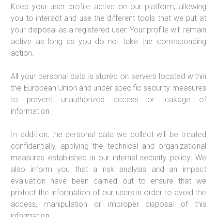
Keep your user profile active on our platform, allowing
you to interact and use the different tools that we put at
your disposal as a registered user. Your profile will remain
active as long as you do not take the corresponding
action.
All your personal data is stored on servers located within
the European Union and under specific security measures
to prevent unauthorized access or leakage of
information.
In addition, the personal data we collect will be treated
confidentially, applying the technical and organizational
measures established in our internal security policy; We
also inform you that a risk analysis and an impact
evaluation have been carried out to ensure that we
protect the information of our users in order to avoid the
access, manipulation or improper disposal of this
information.