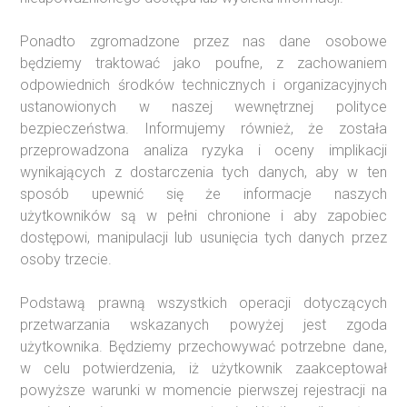
Ponadto zgromadzone przez nas dane osobowe
będziemy traktować jako poufne, z zachowaniem
odpowiednich środków technicznych i organizacyjnych
ustanowionych w naszej wewnętrznej polityce
bezpieczeństwa. Informujemy również, że została
przeprowadzona analiza ryzyka i oceny implikacji
wynikających z dostarczenia tych danych, aby w ten
sposób upewnić się że informacje naszych
użytkowników są w pełni chronione i aby zapobiec
dostępowi, manipulacji lub usunięcia tych danych przez
osoby trzecie.
Podstawą prawną wszystkich operacji dotyczących
przetwarzania wskazanych powyżej jest zgoda
użytkownika. Będziemy przechowywać potrzebne dane,
w celu potwierdzenia, iż użytkownik zaakceptował
powyższe warunki w momencie pierwszej rejestracji na