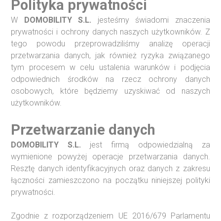
Polityka prywatności
W
DOMOBILITY S.L.
jesteśmy świadomi znaczenia
prywatności i ochrony danych naszych użytkowników. Z
tego powodu przeprowadziliśmy analizę operacji
przetwarzania danych, jak również ryzyka związanego
tym procesem w celu ustalenia warunków i podjęcia
odpowiednich środków na rzecz ochrony danych
osobowych, które będziemy uzyskiwać od naszych
użytkowników.
Przetwarzanie danych
DOMOBILITY S.L.
jest firmą odpowiedzialną za
wymienione powyżej operacje przetwarzania danych.
Resztę danych identyfikacyjnych oraz danych z zakresu
łączności zamieszczono na początku niniejszej polityki
prywatności.
Zgodnie z rozporządzeniem UE 2016/679 Parlamentu