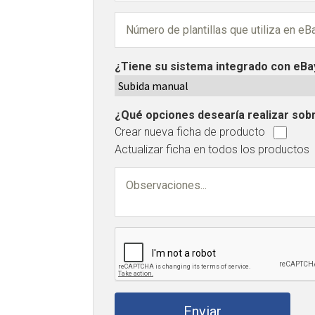
¿Tiene su sistema integrado con eBa
¿Qué opciones desearía realizar sob
Crear nueva ficha de producto
Actualizar ficha en todos los productos