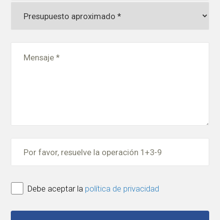
Debe aceptar la
política de privacidad