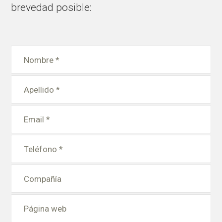
brevedad posible: