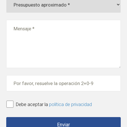
Debe aceptar la
política de privacidad