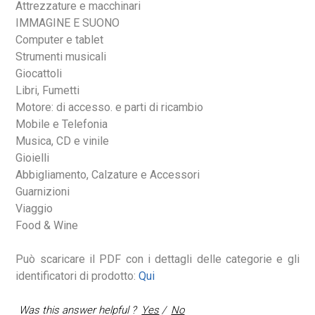
Attrezzature e macchinari
IMMAGINE E SUONO
Computer e tablet
Strumenti musicali
Giocattoli
Libri, Fumetti
Motore: di accesso. e parti di ricambio
Mobile e Telefonia
Musica, CD e vinile
Gioielli
Abbigliamento, Calzature e Accessori
Guarnizioni
Viaggio
Food & Wine
Può scaricare il PDF con i dettagli delle categorie e gli
identificatori di prodotto:
Qui
Was this answer helpful ?
Yes
/
No