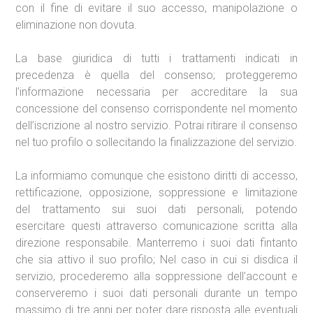
con il fine di evitare il suo accesso, manipolazione o
eliminazione non dovuta.
La base giuridica di tutti i trattamenti indicati in
precedenza è quella del consenso; proteggeremo
l’informazione necessaria per accreditare la sua
concessione del consenso corrispondente nel momento
dell’iscrizione al nostro servizio. Potrai ritirare il consenso
nel tuo profilo o sollecitando la finalizzazione del servizio.
La informiamo comunque che esistono diritti di accesso,
rettificazione, opposizione, soppressione e limitazione
del trattamento sui suoi dati personali, potendo
esercitare questi attraverso comunicazione scritta alla
direzione responsabile. Manterremo i suoi dati fintanto
che sia attivo il suo profilo; Nel caso in cui si disdica il
servizio, procederemo alla soppressione dell’account e
conserveremo i suoi dati personali durante un tempo
massimo di tre anni per poter dare risposta alle eventuali