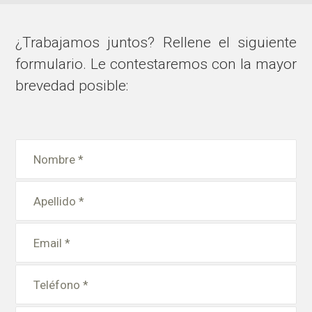
¿Trabajamos juntos? Rellene el siguiente
formulario. Le contestaremos con la mayor
brevedad posible: