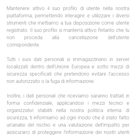
Mantenere attivo il suo profilo di utente nella nostra
piattaforma, permettendo interagire e utilizzare i diversi
strumenti che mettiamo a tua disposizione come utente
registrato. Il suo profilo si manterrà attivo fintanto che tu
non proceda alla cancellazione dell’utente
corrispondente.
Tutti i suoi dati personali si immagazzinano in server
localizzati dentro dell’Unione Europea e sotto mezzi di
sicurezza specificati che pretendono evitare l’accesso
non autorizzato o la fuga di informazione.
Inoltre, i dati personali che riceviamo saranno trattati in
forma confidenziale, applicandosi i mezzi tecnici e
organizzativi stabiliti nella nostra politica interna di
sicurezza; ti informiamo ad ogni modo che è stato fatto
un’analisi del rischio e una valutazione dell’impatto per
assicurarci di proteggere l’informazione dei nostri utenti