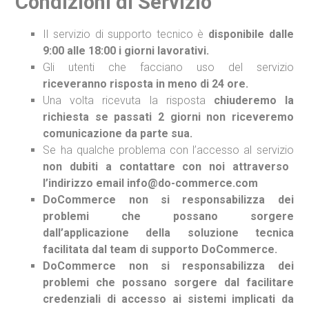
Condizioni di Servizio
Il servizio di supporto tecnico è
disponibile dalle
9:00 alle 18:00 i giorni lavorativi.
Gli utenti che facciano uso del servizio
riceveranno risposta in meno di 24 ore.
Una volta ricevuta la risposta
chiuderemo la
richiesta se passati 2 giorni non riceveremo
comunicazione da parte sua.
Se ha qualche problema con l’accesso al servizio
non dubiti a contattare con noi attraverso
l’indirizzo email info@do-commerce.com
DoCommerce non si responsabilizza dei
problemi che possano sorgere
dall’applicazione della soluzione tecnica
facilitata dal team di supporto DoCommerce.
DoCommerce non si responsabilizza dei
problemi che possano sorgere dal facilitare
credenziali di accesso ai sistemi implicati da