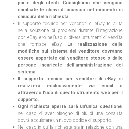
parte degli utenti. Consigliamo che vengano
cambiate le chiavi di accesso nel momento di
chiusura della richiesta.
Il supporto tecnico per venditori di eBay le aiuta
nella soluzione di problemi durante l’integrazione
con eBay e/o nell’uso di diversi strumenti di vendita
che fornisce eBay.
La realizzazione delle
modifiche sul sistema del venditore dovranno
essere apportate dal venditore stesso o dalle
persone incaricate dell’amministrazione del
sistema.
Il supporto tecnico per venditori di eBay si
realizzerà esclusivamente via email o
attraverso l’uso di questo strumento web per il
supporto.
Ogni richiesta aperta sarà un’unica questione
,
nel caso di aver bisogno di più di una consulta
dovrà acquistare un nuovo codice di supporto.
Nel caso in cui la richiesta sia in relazione con una