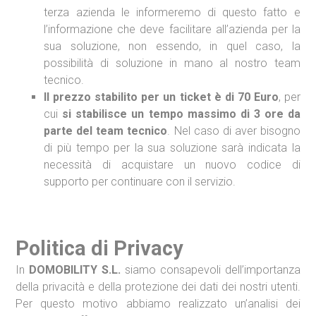
terza azienda le informeremo di questo fatto e
l’informazione che deve facilitare all’azienda per la
sua soluzione, non essendo, in quel caso, la
possibilità di soluzione in mano al nostro team
tecnico.
Il prezzo stabilito per un ticket è di 70 Euro
, per
cui
si stabilisce un tempo massimo di 3 ore da
parte del team tecnico
. Nel caso di aver bisogno
di più tempo per la sua soluzione sarà indicata la
necessità di acquistare un nuovo codice di
supporto per continuare con il servizio.
Politica di Privacy
In
DOMOBILITY S.L.
siamo consapevoli dell’importanza
della privacità e della protezione dei dati dei nostri utenti.
Per questo motivo abbiamo realizzato un’analisi dei