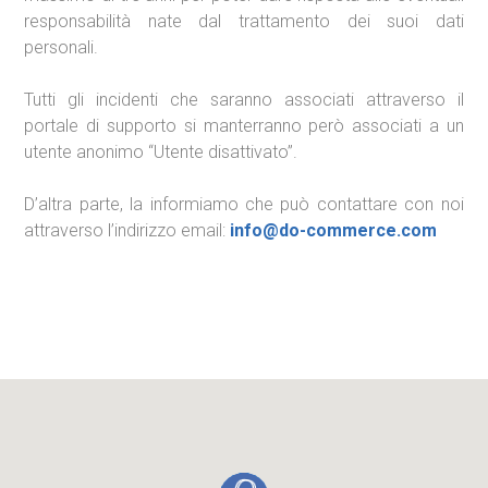
responsabilità nate dal trattamento dei suoi dati
personali.
Tutti gli incidenti che saranno associati attraverso il
portale di supporto si manterranno però associati a un
utente anonimo “Utente disattivato”.
D’altra parte, la informiamo che può contattare con noi
attraverso l’indirizzo email:
info@do-commerce.com