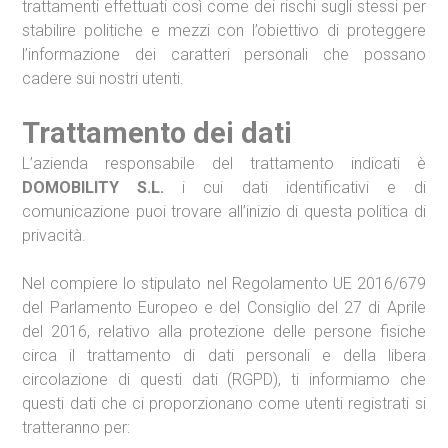
trattamenti effettuati così come dei rischi sugli stessi per
stabilire politiche e mezzi con l’obiettivo di proteggere
l’informazione dei caratteri personali che possano
cadere sui nostri utenti.
Trattamento dei dati
L’azienda responsabile del trattamento indicati è
DOMOBILITY S.L.
i cui dati identificativi e di
comunicazione puoi trovare all’inizio di questa politica di
privacità.
Nel compiere lo stipulato nel Regolamento UE 2016/679
del Parlamento Europeo e del Consiglio del 27 di Aprile
del 2016, relativo alla protezione delle persone fisiche
circa il trattamento di dati personali e della libera
circolazione di questi dati (RGPD), ti informiamo che
questi dati che ci proporzionano come utenti registrati si
tratteranno per: