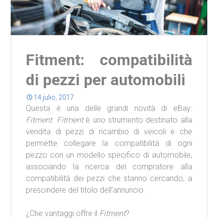
Fitment: compatibilità
di pezzi per automobili
14 julio, 2017
Questa è una delle grandi novità di eBay:
Fitment
.
Fitment
è uno strumento destinato alla
vendita di pezzi di ricambio di veicoli e che
permette collegare la compatibilità di ogni
pezzo con un modello specifico di automobile,
associando la ricerca del compratore alla
compatibilità dei pezzi che stanno cercando, a
prescindere del titolo dell’annuncio.
¿Che vantaggi offre il
Fitment
?