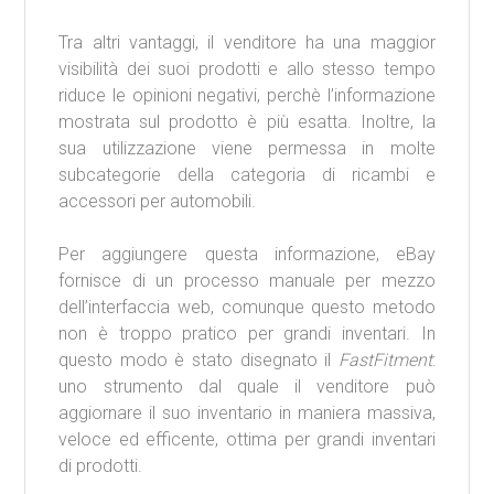
Tra altri vantaggi, il venditore ha una maggior
visibilità dei suoi prodotti e allo stesso tempo
riduce le opinioni negativi, perchè l’informazione
mostrata sul prodotto è più esatta. Inoltre, la
sua utilizzazione viene permessa in molte
subcategorie della categoria di ricambi e
accessori per automobili.
Per aggiungere questa informazione, eBay
fornisce di un processo manuale per mezzo
dell’interfaccia web, comunque questo metodo
non è troppo pratico per grandi inventari. In
questo modo è stato disegnato il
FastFitment
:
uno strumento dal quale il venditore può
aggiornare il suo inventario in maniera massiva,
veloce ed efficente, ottima per grandi inventari
di prodotti.