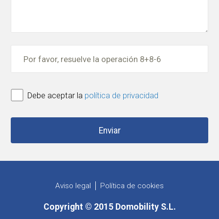
Debe aceptar la
política de privacidad
Aviso legal
Política de cookies
Copyright © 2015 Domobility S.L.