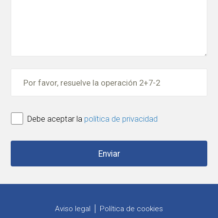
Debe aceptar la
política de privacidad
Aviso legal
Política de cookies