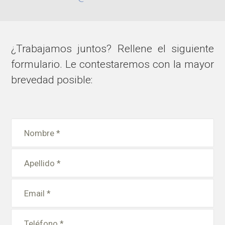
¿Trabajamos juntos? Rellene el siguiente
formulario. Le contestaremos con la mayor
brevedad posible: