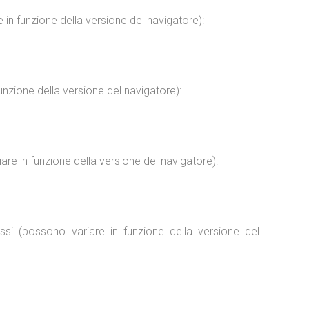
 in funzione della versione del navigatore):
unzione della versione del navigatore):
re in funzione della versione del navigatore):
ssi (possono variare in funzione della versione del