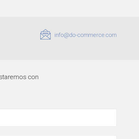
info@do-commerce.com
testaremos con