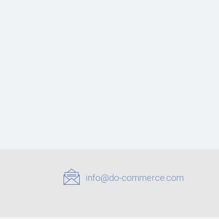
info@do-commerce.com