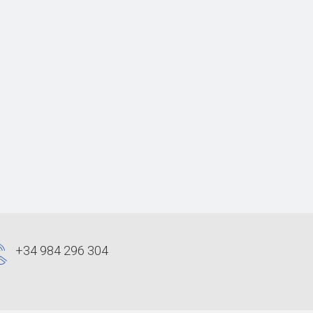
+34 984 296 304