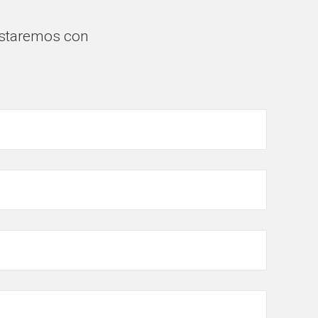
testaremos con