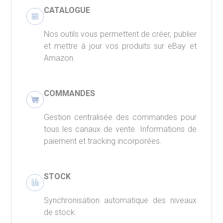
CATALOGUE
Nos outils vous permettent de créer, publier
et mettre à jour vos produits sur eBay et
Amazon.
COMMANDES
Gestion centralisée des commandes pour
tous les canaux de vente. Informations de
paiement et tracking incorporées.
STOCK
Synchronisation automatique des niveaux
de stock.