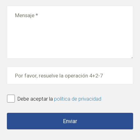
Debe aceptar la
política de privacidad