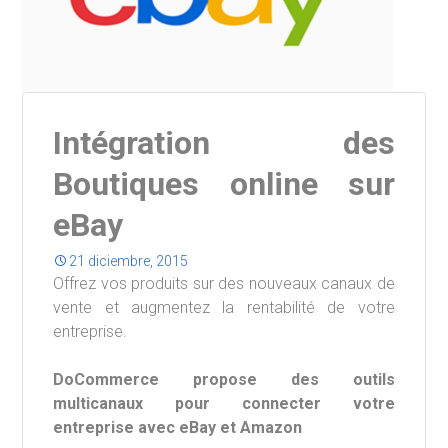
Intégration des
Boutiques online sur
eBay
21 diciembre, 2015
Offrez vos produits sur des nouveaux canaux de
vente et augmentez la rentabilité de votre
entreprise.
DoCommerce propose des outils
multicanaux pour connecter votre
entreprise avec eBay et Amazon