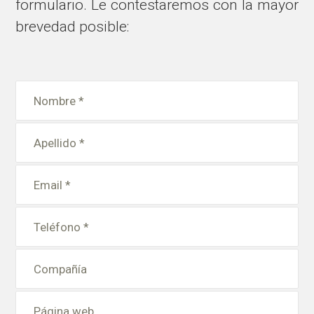
formulario. Le contestaremos con la mayor
brevedad posible: