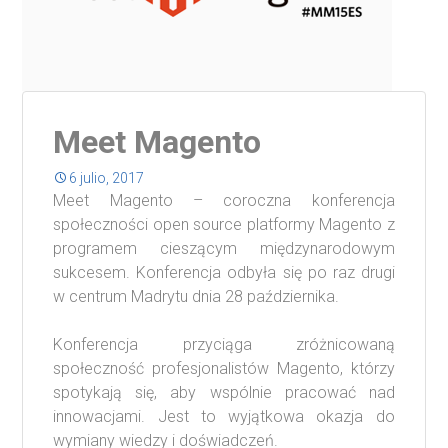
Meet Magento
6 julio, 2017
Meet Magento – coroczna konferencja
społeczności open source platformy Magento z
programem cieszącym międzynarodowym
sukcesem. Konferencja odbyła się po raz drugi
w centrum Madrytu dnia 28 października.
Konferencja przyciąga zróżnicowaną
społeczność profesjonalistów Magento, którzy
spotykają się, aby wspólnie pracować nad
innowacjami. Jest to wyjątkowa okazja do
wymiany wiedzy i doświadczeń.