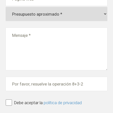
Debe aceptar la
política de privacidad