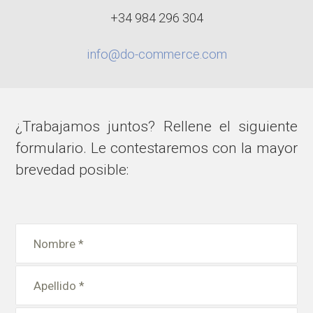
+34 984 296 304
info@do-commerce.com
¿Trabajamos juntos? Rellene el siguiente
formulario. Le contestaremos con la mayor
brevedad posible: