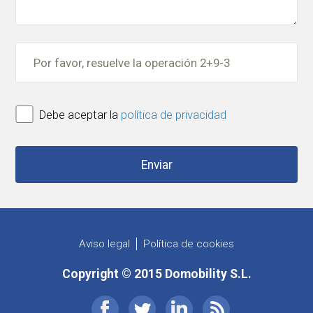
Debe aceptar la
política de privacidad
Aviso legal
Política de cookies
Copyright © 2015 Domobility S.L.