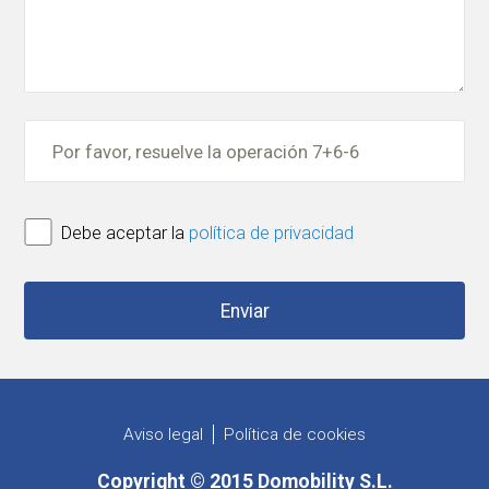
Debe aceptar la
política de privacidad
Aviso legal
Política de cookies
Copyright © 2015 Domobility S.L.