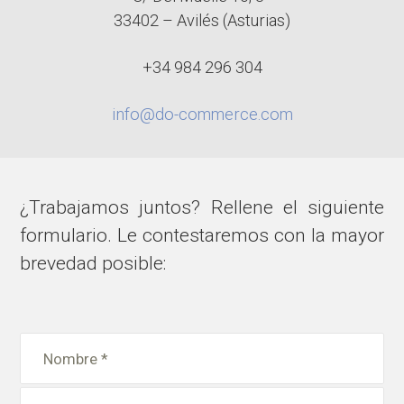
33402 – Avilés (Asturias)
+34 984 296 304
info@do-commerce.com
¿Trabajamos juntos? Rellene el siguiente
formulario. Le contestaremos con la mayor
brevedad posible: