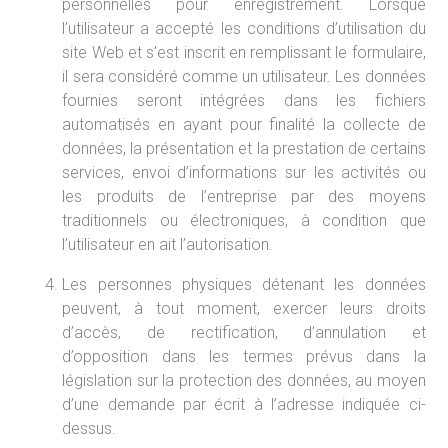
personnelles pour enregistrement. Lorsque
l’utilisateur a accepté les conditions d’utilisation du
site Web et s’est inscrit en remplissant le formulaire,
il sera considéré comme un utilisateur. Les données
fournies seront intégrées dans les fichiers
automatisés en ayant pour finalité la collecte de
données, la présentation et la prestation de certains
services, envoi d’informations sur les activités ou
les produits de l’entreprise par des moyens
traditionnels ou électroniques, à condition que
l’utilisateur en ait l’autorisation.
Les personnes physiques détenant les données
peuvent, à tout moment, exercer leurs droits
d’accès, de rectification, d’annulation et
d’opposition dans les termes prévus dans la
législation sur la protection des données, au moyen
d’une demande par écrit à l’adresse indiquée ci-
dessus.