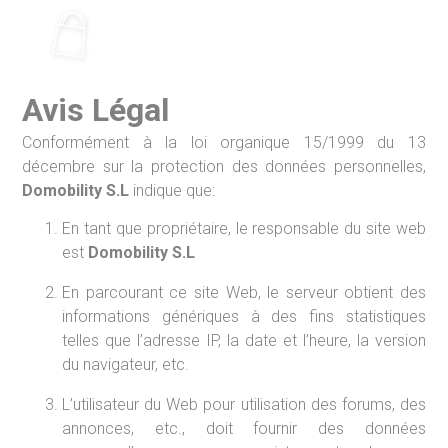
Ir
al
contenido
Avis Légal
Conformément à la loi organique 15/1999 du 13
décembre sur la protection des données personnelles,
Domobility S.L
indique que:
En tant que propriétaire, le responsable du site web
est
Domobility S.L
En parcourant ce site Web, le serveur obtient des
informations génériques à des fins statistiques
telles que l’adresse IP, la date et l’heure, la version
du navigateur, etc.
L’utilisateur du Web pour utilisation des forums, des
annonces, etc., doit fournir des données