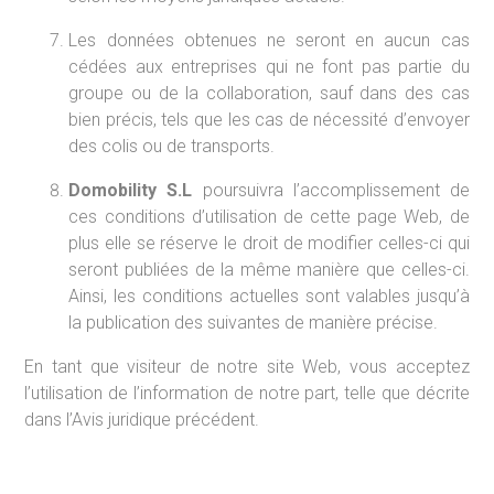
Les données obtenues ne seront en aucun cas
cédées aux entreprises qui ne font pas partie du
groupe ou de la collaboration, sauf dans des cas
bien précis, tels que les cas de nécessité d’envoyer
des colis ou de transports.
Domobility S.L
poursuivra l’accomplissement de
ces conditions d’utilisation de cette page Web, de
plus elle se réserve le droit de modifier celles-ci qui
seront publiées de la même manière que celles-ci.
Ainsi, les conditions actuelles sont valables jusqu’à
la publication des suivantes de manière précise.
En tant que visiteur de notre site Web, vous acceptez
l’utilisation de l’information de notre part, telle que décrite
dans l’Avis juridique précédent.